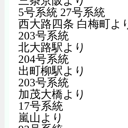
三条京阪より
5号系統 27号系統
西大路四条 白梅町よ
203号系統
北大路駅より
204号系統
出町柳駅より
203号系統
加茂大橋より
17号系統
嵐山より